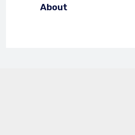
About