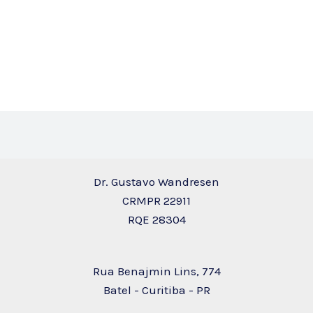
Dr. Gustavo Wandresen
CRMPR 22911
RQE 28304
Rua Benajmin Lins, 774
Batel - Curitiba - PR