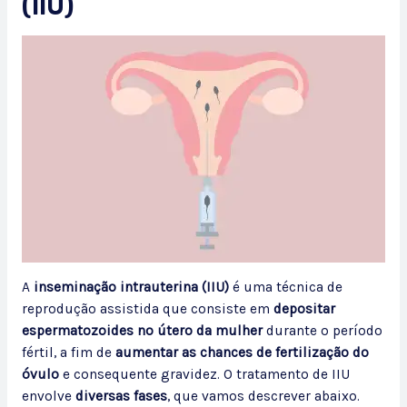
(IIU)
A
inseminação intrauterina (IIU)
é uma técnica de
reprodução assistida que consiste em
depositar
espermatozoides no útero da mulher
durante o período
fértil, a fim de
aumentar as chances de fertilização do
óvulo
e consequente gravidez. O tratamento de IIU
envolve
diversas fases
, que vamos descrever abaixo.