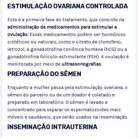
ESTIMULAÇÃO OVARIANA CONTROLADA
Esta é a primeira fase do tratamento, que consiste na
administração de medicamentos para estimular a
ovulação
. Esses medicamentos podem ser hormônios
sintéticos ou naturais, como o citrato de clomifeno,
letrozol, a gonadotrofina coriônica humana (hCG) ou a
gonadotrofina folículo-estimulante (FSH). A ovulação é
monitorada por meio de
ultrassonografias
.
PREPARAÇÃO DO SÊMEN
Enquanto a mulher passa pela estimulação ovariana, o
sêmen do parceiro ou de um doador é coletado e
preparado em laboratório. O sêmen é lavado e
concentrado para separar os espermatozoides mais
móveis e saudáveis, que serão usados na inseminação.
INSEMINAÇÃO INTRAUTERINA